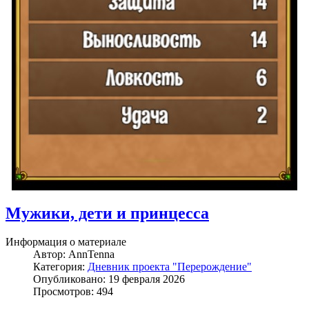
Мужики, дети и принцесса
Информация о материале
Автор:
AnnTenna
Категория:
Дневник проекта "Перерождение"
Опубликовано: 19 февраля 2026
Просмотров: 494