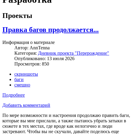
Проекты
Правка багов продолжается...
Информация о материале
Автор:
AnnTenna
Категория:
Дневник проекта "Перерождение"
Опубликовано: 13 июля 2026
Просмотров: 850
скриншоты
баги
смешно
Подробнее
Добавить комментарий
По мере возможности и настроения продолжаю править баги,
которые вы мне прислали, а также пытаюсь убрать затыки в
сюжете в тех местах, где вроде как нелогично и люди
застревают. Чтобы вы не скучали, давайте поделюсь еще