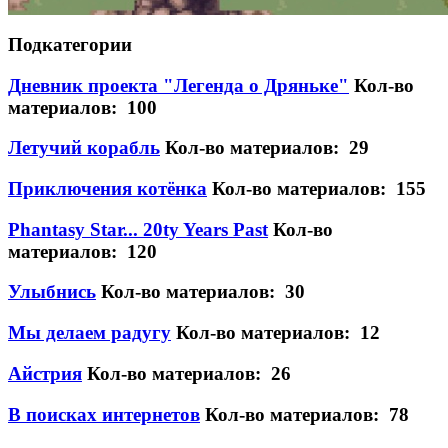
Подкатегории
Дневник проекта "Легенда о Дряньке"
Кол-во
материалов: 100
Летучий корабль
Кол-во материалов: 29
Приключения котёнка
Кол-во материалов: 155
Phantasy Star... 20ty Years Past
Кол-во
материалов: 120
Улыбнись
Кол-во материалов: 30
Мы делаем радугу
Кол-во материалов: 12
Айстрия
Кол-во материалов: 26
В поисках интернетов
Кол-во материалов: 78