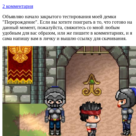
2 комментария
Объявляю начало закрытого тестирования моей демки
"Перерождение". Если вы хотите поиграть в то, что готово на
данный момент, пожалуйста, свяжитесь со мной любым
удобным для вас образом, или же пишите в комментариях, и я
сама напишу вам в личку и вышлю ссылку для скачивания.