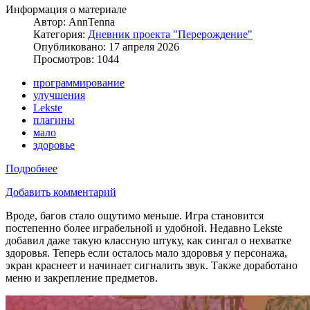
Информация о материале
Автор:
AnnTenna
Категория:
Дневник проекта "Перерождение"
Опубликовано: 17 апреля 2026
Просмотров: 1044
программирование
улучшения
Lekste
плагины
мало
здоровье
Подробнее
Добавить комментарий
Вроде, багов стало ощутимо меньше. Игра становится
постепенно более играбельной и удобной. Недавно Lekste
добавил даже такую классную штуку, как сингал о нехватке
здоровья. Теперь если осталось мало здоровья у персонажа,
экран краснеет и начинает сигналить звук. Также доработано
меню и закрепление предметов.