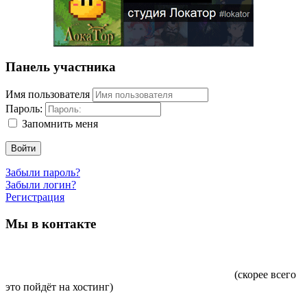
Панель участника
Имя пользователя
Пароль:
Запомнить меня
Войти
Забыли пароль?
Забыли логин?
Регистрация
Мы в контакте
(скорее всего
это пойдёт на хостинг)