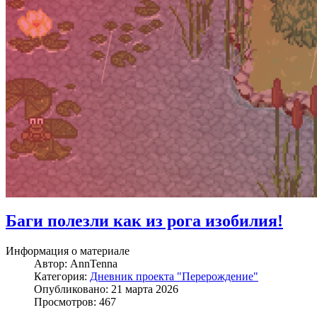
Баги полезли как из рога изобилия!
Информация о материале
Автор:
AnnTenna
Категория:
Дневник проекта "Перерождение"
Опубликовано: 21 марта 2026
Просмотров: 467