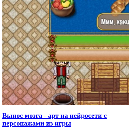
Вынос мозга - арт на нейросети с
персонажами из игры