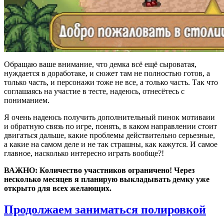
Обращаю ваше внимание, что демка всё ещё сыроватая,
нуждается в доработаке, и сюжет там не полностью готов, а
только часть, и персонажи тоже не все, а только часть. Так что
соглашаясь на участие в тесте, надеюсь, отнесётесь с
пониманием.
Я очень надеюсь получить дополнительный пинок мотиваии
и обратную связь по игре, понять, в каком направлении стоит
двигаться дальше, какие проблемы действительно серьезные,
а какие на самом деле и не так страшны, как кажутся. И самое
главное, насколько интересно играть вообще?!
ВАЖНО: Количество участников ограничено! Через
несколько месяцев я планирую выкладывать демку уже
открыто для всех желающих.
Продолжаем заниматься полировкой