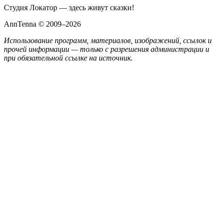
Студия Локатор — здесь живут сказки!
AnnTenna © 2009–2026
Использование программ, материалов, изображений, ссылок и
прочей информации — только с разрешения администрации и
при обязательной ссылке на источник.