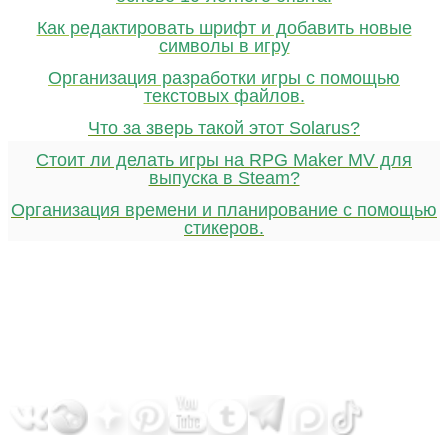
Как редактировать шрифт и добавить новые
символы в игру
Организация разработки игры с помощью
текстовых файлов.
Что за зверь такой этот Solarus?
Стоит ли делать игры на RPG Maker MV для
выпуска в Steam?
Организация времени и планирование с помощью
стикеров.