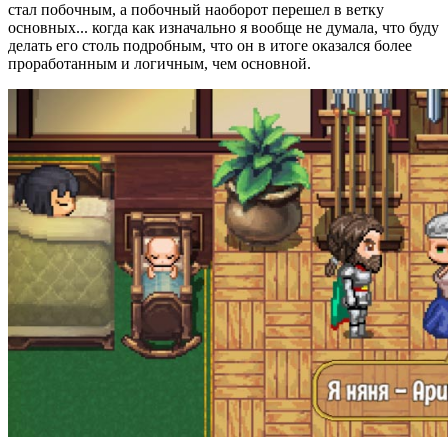
стал побочным, а побочный наоборот перешел в ветку
основных... когда как изначально я вообще не думала, что буду
делать его столь подробным, что он в итоге оказался более
проработанным и логичным, чем основной.