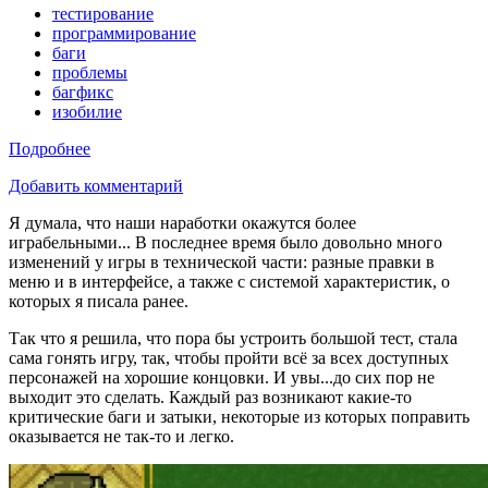
тестирование
программирование
баги
проблемы
багфикс
изобилие
Подробнее
Добавить комментарий
Я думала, что наши наработки окажутся более
играбельными... В последнее время было довольно много
изменений у игры в технической части: разные правки в
меню и в интерфейсе, а также с системой характеристик, о
которых я писала ранее.
Так что я решила, что пора бы устроить большой тест, стала
сама гонять игру, так, чтобы пройти всё за всех доступных
персонажей на хорошие концовки. И увы...до сих пор не
выходит это сделать. Каждый раз возникают какие-то
критические баги и затыки, некоторые из которых поправить
оказывается не так-то и легко.