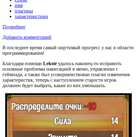
имя
плагины
характеристики
Подробнее
Добавить комментарий
В последнее время самый ощутимый прогресс у нас в области
программирования!
Благодаря помощи
Lekste
удалось наконец-то исправить
основные проблемы навигацией в меню, управление с
геймпада, а также был усовершенствован плагин изменения
характеристик, теперь с наступлением старости игрок
должнен будет выбрать, какие из них уменьшать.