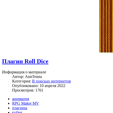
Плагин Roll Dice
Информация о материале
Автор:
AnnTenna
Категория:
В поисках интернетов
Опубликовано: 10 апреля 2022
Просмотров: 1761
анимация
RPG Maker MV
плагины
кубик