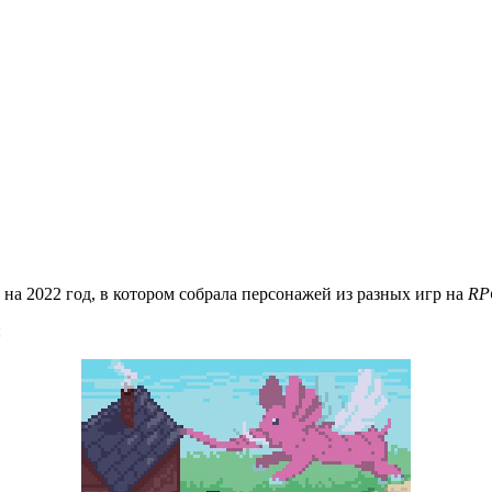
на 2022 год, в котором собрала персонажей из разных игр на
RP
: