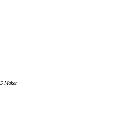
G Maker.