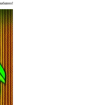
забавно!