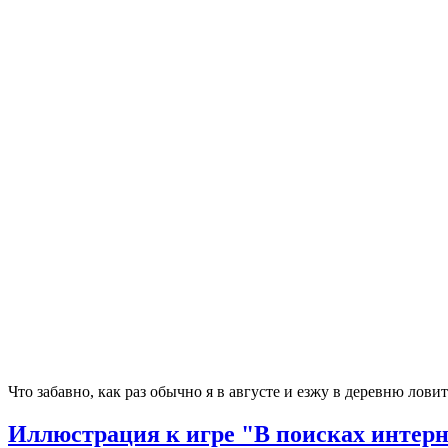
Что забавно, как раз обычно я в августе и езжу в деревню лови
Иллюстрация к игре "В поисках интерн