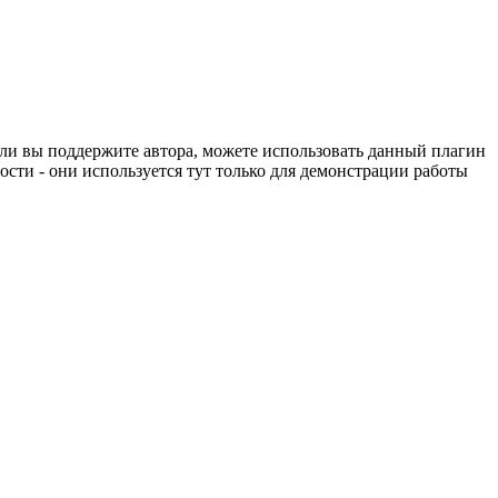
сли вы поддержите автора, можете использовать данный плагин
ости - они используется тут только для демонстрации работы