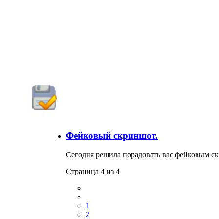
Фейковый скриншот.
Сегодня решила порадовать вас фейковым ск
Страница 4 из 4
1
2