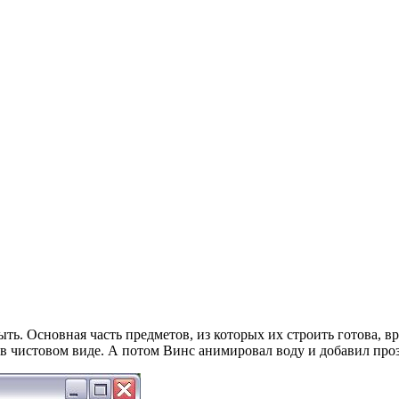
ть. Основная часть предметов, из которых их строить готова, вр
а в чистовом виде. А потом Винс анимировал воду и добавил про