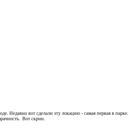
оде. Недавно вот сделали эту локацию - самая первая в парке.
зрачность. Вот скрин.