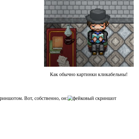
Как обычно картинки кликабельны!
риншотом. Вот, собственно, он: