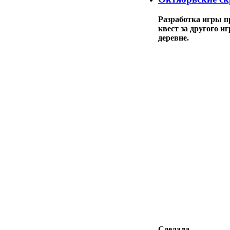
Разработка игры п
квест за другого и
деревне.
Сделала