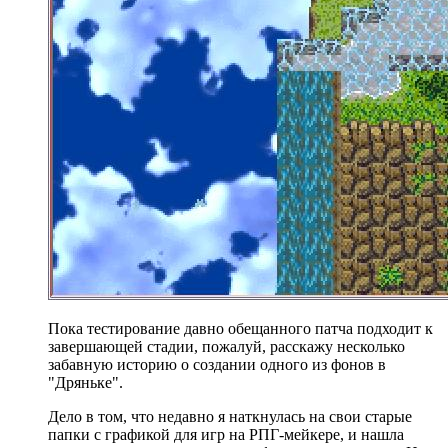
Пока тестирование давно обещанного патча подходит к
завершающей стадии, пожалуй, расскажу несколько
забавную историю о создании одного из фонов в
"Дряньке".
Дело в том, что недавно я наткнулась на свои старые
папки с графикой для игр на РПГ-мейкере, и нашла