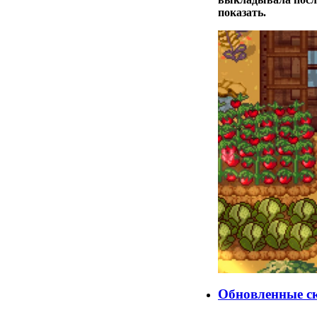
показать.
Обновленные с