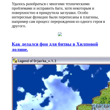
Удалось разобраться с многими техническими
проблемами и исправить баги, хотя некоторым и
поверхностно я прикрутила заглушки. Особо
интересные функции были переписаны в плагины,
например сам процесс перерождения из одного героя в
другого.
Как делался фон для битвы в Хилповой
долине.