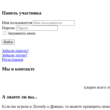
Панель участника
Имя пользователя
Пароль:
Запомнить меня
Войти
Забыли пароль?
Забыли логин?
Регистрация
Мы в контакте
(скорее всего э
А знаете ли вы...
Если вы играли в
Легенду о Дряньке
, то можете проверить сво