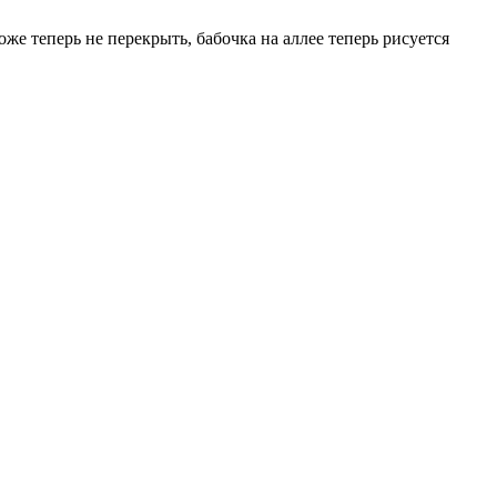
же теперь не перекрыть, бабочка на аллее теперь рисуется