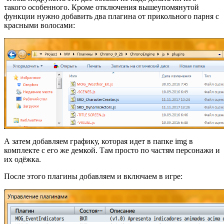
такого особенного. Кроме отключения вышеупомянутой
функции нужно добавить два плагина от прикольного парня с
красными волосами:
А затем добавляем графику, которая идет в папке img в
комплекте с его же демкой. Там просто по частям персонажи и
их одёжка.
После этого плагины добавляем и включаем в игре: