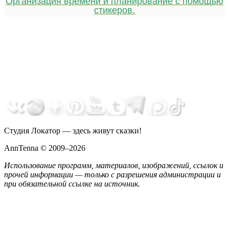
Организация времени и планирование с помощью
стикеров.
Студия Локатор — здесь живут сказки!
AnnTenna © 2009–2026
Использование программ, материалов, изображений, ссылок и
прочей информации — только с разрешения администрации и
при обязательной ссылке на источник.