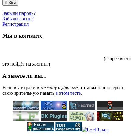
Войти
Забыли пароль?
Забыли логин?
Регистрация
Мы в контакте
(скорее всего
это пойдёт на хостинг)
А знаете ли вы...
Если вы играли в
Легенду о Дряньке
, то можете проверить
свою зрительную память
в этом тесте
.