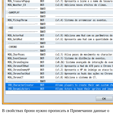
В свойствах брони нужно прописать в Примечании данные о