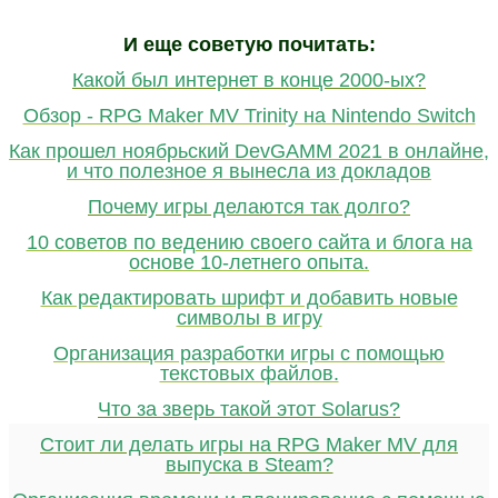
И еще советую почитать:
Какой был интернет в конце 2000-ых?
Обзор - RPG Maker MV Trinity на Nintendo Switch
Как прошел ноябрьский DevGAMM 2021 в онлайне,
и что полезное я вынесла из докладов
Почему игры делаются так долго?
10 советов по ведению своего сайта и блога на
основе 10-летнего опыта.
Как редактировать шрифт и добавить новые
символы в игру
Организация разработки игры с помощью
текстовых файлов.
Что за зверь такой этот Solarus?
Стоит ли делать игры на RPG Maker MV для
выпуска в Steam?