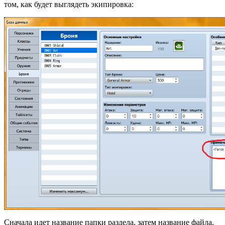
том, как будет выглядеть экипировка:
Сначала идет название папки раздела, затем название файла,