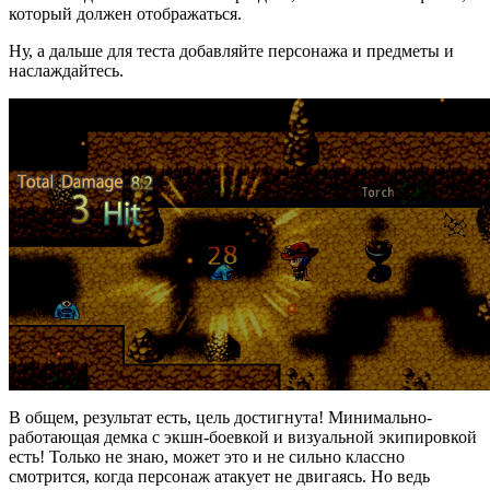
который должен отображаться.
Ну, а дальше для теста добавляйте персонажа и предметы и
наслаждайтесь.
В общем, результат есть, цель достигнута! Минимально-
работающая демка с экшн-боевкой и визуальной экипировкой
есть! Только не знаю, может это и не сильно классно
смотрится, когда персонаж атакует не двигаясь. Но ведь