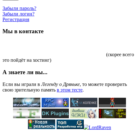
Забыли пароль?
Забыли логин?
Регистрация
Мы в контакте
(скорее всего
это пойдёт на хостинг)
А знаете ли вы...
Если вы играли в
Легенду о Дряньке
, то можете проверить
свою зрительную память
в этом тесте
.