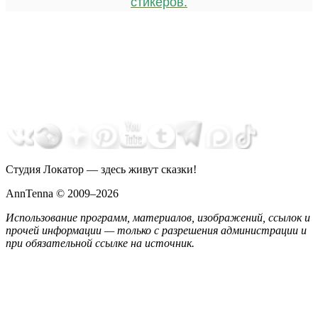
стикеров.
Студия Локатор — здесь живут сказки!
AnnTenna © 2009–2026
Использование программ, материалов, изображений, ссылок и
прочей информации — только с разрешения администрации и
при обязательной ссылке на источник.