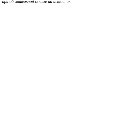
при обязательной ссылке на источник.