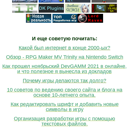
И еще советую почитать:
Какой был интернет в конце 2000-ых?
Обзор - RPG Maker MV Trinity на Nintendo Switch
Как прошел ноябрьский DevGAMM 2021 в онлайне,
и что полезное я вынесла из докладов
Почему игры делаются так долго?
10 советов по ведению своего сайта и блога на
основе 10-летнего опыта.
Как редактировать шрифт и добавить новые
символы в игру
Организация разработки игры с помощью
текстовых файлов.