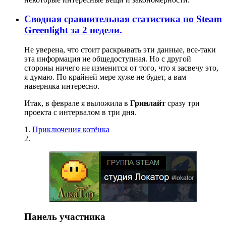
Сводная сравнительная статистика по Steam
Greenlight за 2 недели.
Не уверена, что стоит раскрывать эти данные, все-таки
эта информация не общедоступная. Но с другой
стороны ничего не изменится от того, что я засвечу это,
я думаю. По крайней мере хуже не будет, а вам
наверняка интересно.
Итак, в феврале я выложила в
Гринлайт
сразу три
проекта с интервалом в три дня.
1.
Приключения котёнка
2.
Панель участника