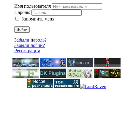
Имя пользователя
Пароль:
Запомнить меня
Войти
Забыли пароль?
Забыли логин?
Регистрация