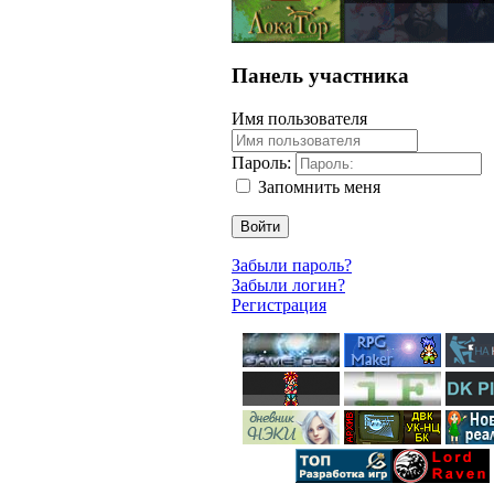
Панель участника
Имя пользователя
Пароль:
Запомнить меня
Войти
Забыли пароль?
Забыли логин?
Регистрация