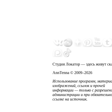
Студия Локатор — здесь живут ск
AnnTenna © 2009–2026
Использование программ, материа
изображений, ссылок и прочей
информации — только с разрешен
администрации и при обязательн
ссылке на источник.