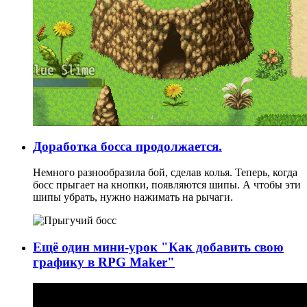
Доработка босса продолжается.
Немного разнообразила бой, сделав колья. Теперь, когда
босс прыгает на кнопки, появляются шипы. А чтобы эти
шипы убрать, нужно нажимать на рычаги.
Ещё один мини-урок "Как добавить свою
графику в RPG Maker"