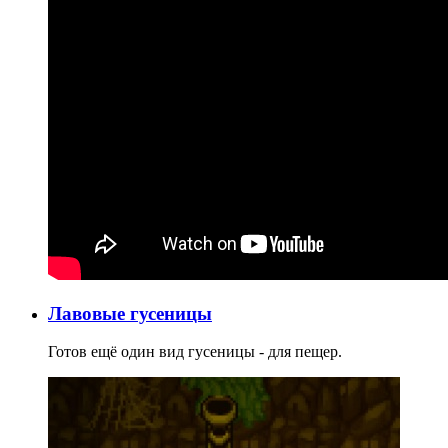
Лавовые гусеницы
Готов ещё один вид гусеницы - для пещер.