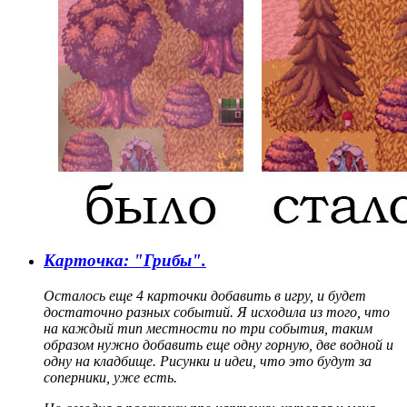
Карточка: "Грибы".
Осталось еще 4 карточки добавить в игру, и будет
достаточно разных событий. Я исходила из того, что
на каждый тип местности по три события, таким
образом нужно добавить еще одну горную, две водной и
одну на кладбище. Рисунки и идеи, что это будут за
соперники, уже есть.