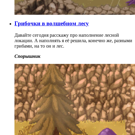
Грибочки в волшебном лесу
Давайте сегодня расскажу про наполнение лесной
локации. А наполнять я её решила, конечно же, разными
грибами, на то он и лес.
Спорышник