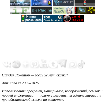
Студия Локатор — здесь живут сказки!
AnnTenna © 2009–2026
Использование программ, материалов, изображений, ссылок и
прочей информации — только с разрешения администрации и
при обязательной ссылке на источник.